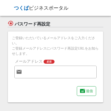
つくば
ビジネスポータル
パスワード再設定
ご登録いただいているメールアドレスをご入力くださ
い。
ご登録メールアドレスにパスワード再設定URLをお知ら
せします。
メールアドレス
必須
送信